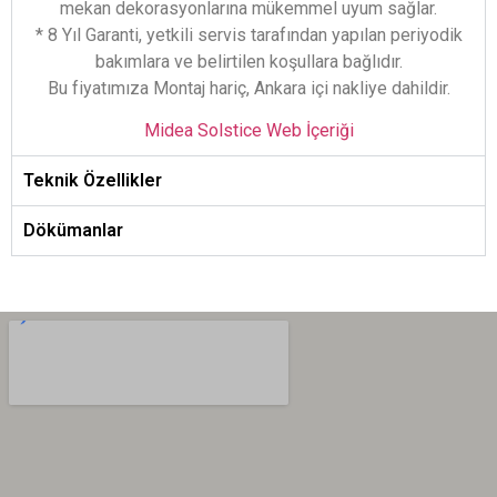
mekan dekorasyonlarına mükemmel uyum sağlar.
* 8 Yıl Garanti, yetkili servis tarafından yapılan periyodik
bakımlara ve belirtilen koşullara bağlıdır.
Bu fiyatımıza Montaj hariç, Ankara içi nakliye dahildir.
Midea Solstice Web İçeriği
Teknik Özellikler
Dökümanlar