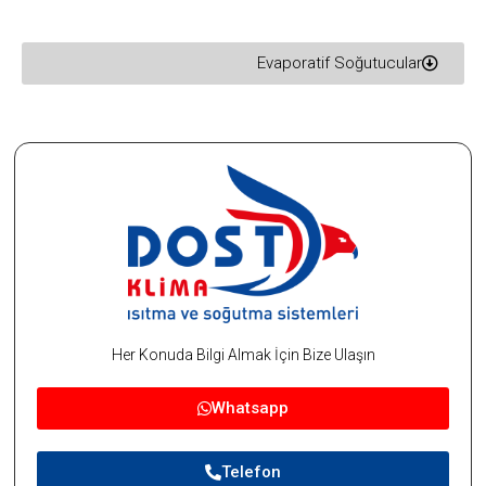
Evaporatif Soğutucular
Her Konuda Bilgi Almak İçin Bize Ulaşın
Whatsapp
Telefon