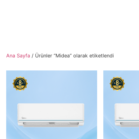
Ana Sayfa
/ Ürünler “Midea” olarak etiketlendi