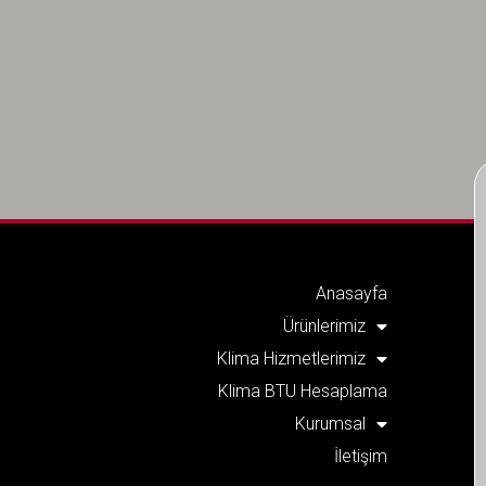
Anasayfa
Ürünlerimiz
Klima Hizmetlerimiz
Klima BTU Hesaplama
Kurumsal
İletişim