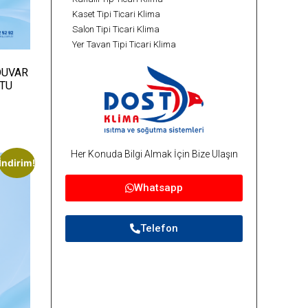
Kaset Tipi Ticari Klima
Salon Tipi Ticari Klima
Yer Tavan Tipi Ticari Klima
DUVAR
BTU
Her Konuda Bilgi Almak İçin Bize Ulaşın
İndirim!
Whatsapp
Telefon