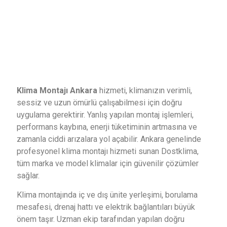
Klima Montajı Ankara
hizmeti, klimanızın verimli,
sessiz ve uzun ömürlü çalışabilmesi için doğru
uygulama gerektirir. Yanlış yapılan montaj işlemleri,
performans kaybına, enerji tüketiminin artmasına ve
zamanla ciddi arızalara yol açabilir. Ankara genelinde
profesyonel klima montajı hizmeti sunan Dostklima,
tüm marka ve model klimalar için güvenilir çözümler
sağlar.
Klima montajında iç ve dış ünite yerleşimi, borulama
mesafesi, drenaj hattı ve elektrik bağlantıları büyük
önem taşır. Uzman ekip tarafından yapılan doğru