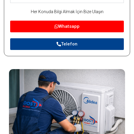
Her Konuda Bilgi Almak İçin Bize Ulaşın
Whatsapp
Telefon