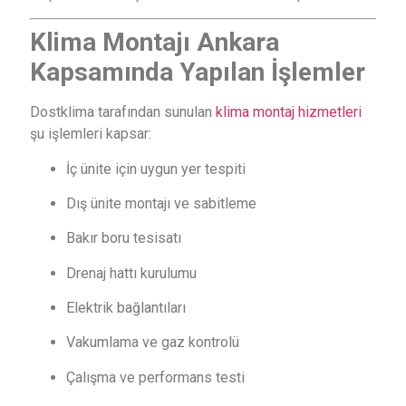
Klima Montajı Ankara
Kapsamında Yapılan İşlemler
Dostklima tarafından sunulan
klima montaj hizmetleri
şu işlemleri kapsar:
İç ünite için uygun yer tespiti
Dış ünite montajı ve sabitleme
Bakır boru tesisatı
Drenaj hattı kurulumu
Elektrik bağlantıları
Vakumlama ve gaz kontrolü
Çalışma ve performans testi