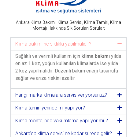
Ankara Klima Bakımı, Klima Servisi, Klima Tamiri, Klima
Montajı Hakkında Sık Sorulan Sorular;
Klima bakımı ne sıklıkla yapılmalıdır?
Sağlıklı ve verimli kullanım için
klima bakımı
yılda
en az 1 kez, yoğun kullanılan klimalarda ise yılda
2 kez yapılmalıdır. Düzenli bakım enerji tasarrufu
sağlar ve arıza riskini azaltır.
Hangi marka klimalara servis veriyorsunuz?
Klima tamiri yerinde mi yapılıyor?
Klima montajında vakumlama yapılıyor mu?
Ankara’da klima servisi ne kadar sürede gelir?