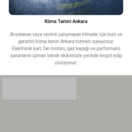
Klima Tamiri Ankara
Arızalanan veya verimli çalışmayan klimalar için hızlı ve
garantili klima tamiri Ankara hizmeti sunuyoruz.
Elektronik kart, fan motoru, gaz kaçağı ve performans
sorunlarını uzman teknik ekibimizle yerinde tespit edip
çözüyoruz.