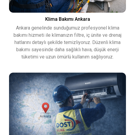
Klima Bakımı Ankara
Ankara genelinde sunduğumuz profesyonel klima
bakımı hizmeti ile klimanızın filtre, iç ünite ve drenaj
hatlarını detaylı şekilde temizliyoruz. Düzenli klima
bakımı sayesinde daha sağlıklı hava, düşük enerji
tüketimi ve uzun ömürlü kullanım sağlıyoruz.