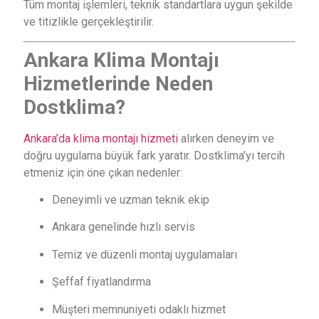
Tüm montaj işlemleri, teknik standartlara uygun şekilde
ve titizlikle gerçekleştirilir.
Ankara Klima Montajı
Hizmetlerinde Neden
Dostklima?
Ankara’da klima montajı hizmeti
alırken deneyim ve
doğru uygulama büyük fark yaratır. Dostklima’yı tercih
etmeniz için öne çıkan nedenler:
Deneyimli ve uzman teknik ekip
Ankara genelinde hızlı servis
Temiz ve düzenli montaj uygulamaları
Şeffaf fiyatlandırma
Müşteri memnuniyeti odaklı hizmet