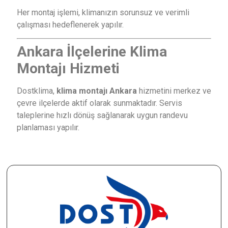
Her montaj işlemi, klimanızın sorunsuz ve verimli
çalışması hedeflenerek yapılır.
Ankara İlçelerine Klima
Montajı Hizmeti
Dostklima,
klima montajı Ankara
hizmetini merkez ve
çevre ilçelerde aktif olarak sunmaktadır. Servis
taleplerine hızlı dönüş sağlanarak uygun randevu
planlaması yapılır.