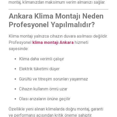
montaj, klimanızdan maksimum verim almanızı sağlar.
Ankara Klima Montajı Neden
Profesyonel Yapılmalıdır?
Klima montajı yalnızca cihazın duvara asılması değildir.
Profesyonel
klima montajı Ankara
hizmeti
sayesinde:
Klima daha verimli çalışır
Elektrik tüketimi düşer
Gürültü ve titreşim sorunları yaşanmaz
Cihazın kullanım ömrü uzar
Olası arızaların önüne geçilir
Özellikle yeni alınan klimalarda doğru montaj, garanti
ve performans açısından kritik öneme sahiptir.